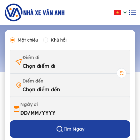
Một chiều
Khứ hồi
Điểm đi
Chọn điểm đi
Điểm đến
Chọn điểm đến
Ngày đi
DD/MM/YYYY
Tìm Ngay