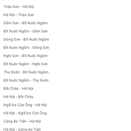
Triệu Sơn - Hà Nội
Hà Nội - Triệu Sơn
Sầm Sơn - BX Nước Ngầm
BX Nước Ngầm - Sầm Sơn
Đông Sơn - BX Nước Ngầm
BX Nước Ngầm - Đông Sơn
Nghi Sơn - BX Nước Ngầm
BX Nước Ngầm - Nghi Sơn
Thọ Xuân - BX Nước Ngầm
BX Nước Ngầm - Thọ Xuân
Bãi Cháy - Hà Nội
Hà Nội - Bãi Cháy
Ngã ba Cửa Ông - Hà Nội
Hà Nội - Ngã ba Cửa Ông
Cảng Ao Tiên - Hà Nội
Hà Nội - Cảng Ao Tiên