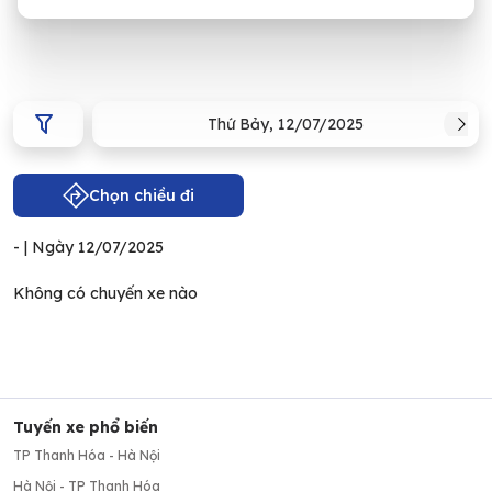
Thứ Bảy
,
12/07/2025
Chọn chiều đi
-
| Ngày
12/07/2025
Không có chuyến xe nào
Tuyến xe phổ biến
TP Thanh Hóa - Hà Nội
Hà Nội - TP Thanh Hóa