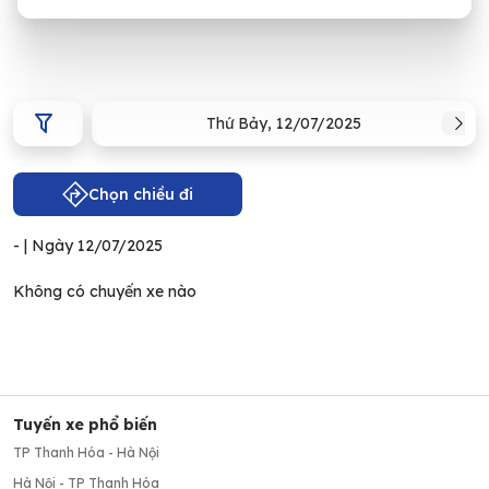
Thứ Bảy
,
12/07/2025
Chọn chiều đi
-
| Ngày
12/07/2025
Không có chuyến xe nào
Tuyến xe phổ biến
TP Thanh Hóa - Hà Nội
Hà Nội - TP Thanh Hóa