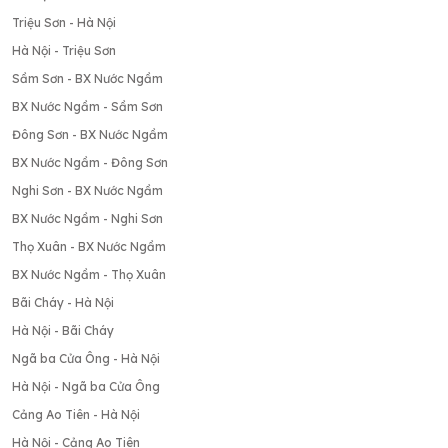
Triệu Sơn - Hà Nội
Hà Nội - Triệu Sơn
Sầm Sơn - BX Nước Ngầm
BX Nước Ngầm - Sầm Sơn
Đông Sơn - BX Nước Ngầm
BX Nước Ngầm - Đông Sơn
Nghi Sơn - BX Nước Ngầm
BX Nước Ngầm - Nghi Sơn
Thọ Xuân - BX Nước Ngầm
BX Nước Ngầm - Thọ Xuân
Bãi Cháy - Hà Nội
Hà Nội - Bãi Cháy
Ngã ba Cửa Ông - Hà Nội
Hà Nội - Ngã ba Cửa Ông
Cảng Ao Tiên - Hà Nội
Hà Nội - Cảng Ao Tiên