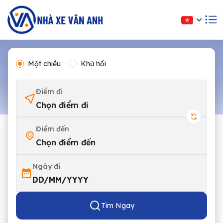
Một chiều
Khứ hồi
Điểm đi
Chọn điểm đi
Điểm đến
Chọn điểm đến
Ngày đi
DD/MM/YYYY
Tìm Ngay