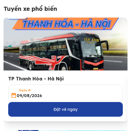
Tuyến xe phổ biến
TP Thanh Hóa - Hà Nội
Ngày đi
09/08/2026
Đặt vé ngay