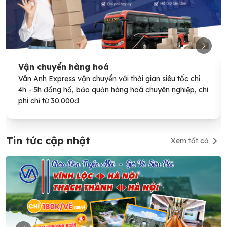
Vận chuyển hàng hoá
Vân Anh Express vận chuyển với thời gian siêu tốc chỉ
4h - 5h đồng hồ, bảo quản hàng hoá chuyên nghiệp, chi
phí chỉ từ 30.000đ
Tin tức cập nhật
Xem tất cả