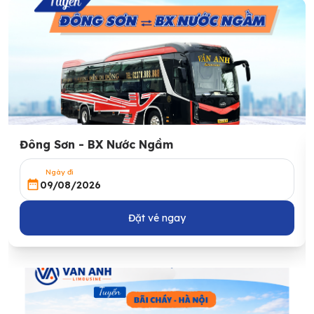
Đông Sơn - BX Nước Ngầm
Ngày đi
09/08/2026
Đặt vé ngay