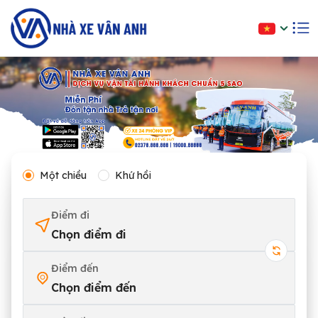
Một chiều
Khứ hồi
Điểm đi
Chọn điểm đi
Điểm đến
Chọn điểm đến