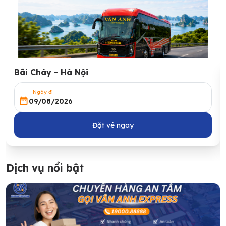
Bãi Cháy - Hà Nội
Ngày đi
09/08/2026
Đặt vé ngay
Dịch vụ nổi bật