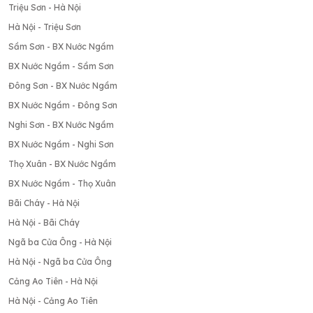
Triệu Sơn - Hà Nội
Hà Nội - Triệu Sơn
Sầm Sơn - BX Nước Ngầm
BX Nước Ngầm - Sầm Sơn
Đông Sơn - BX Nước Ngầm
BX Nước Ngầm - Đông Sơn
Nghi Sơn - BX Nước Ngầm
BX Nước Ngầm - Nghi Sơn
Thọ Xuân - BX Nước Ngầm
BX Nước Ngầm - Thọ Xuân
Bãi Cháy - Hà Nội
Hà Nội - Bãi Cháy
Ngã ba Cửa Ông - Hà Nội
Hà Nội - Ngã ba Cửa Ông
Cảng Ao Tiên - Hà Nội
Hà Nội - Cảng Ao Tiên