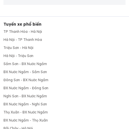
Tuyến xe phổ biến
TP Thanh Hóa - Hà Nội
Hà Nội - TP Thanh Hóa
Triệu Sơn - Hà Nội
Hà Nội - Triệu Sơn
Sầm Sơn - BX Nước Ngầm
BX Nước Ngầm - Sầm Sơn
Đông Sơn - BX Nước Ngầm
BX Nước Ngầm - Đông Sơn
Nghi Sơn - BX Nước Ngầm
BX Nước Ngầm - Nghi Sơn
Thọ Xuân - BX Nước Ngầm
BX Nước Ngầm - Thọ Xuân
Bãi Cháy - Hà Nội